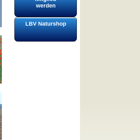
werden
LBV Naturshop